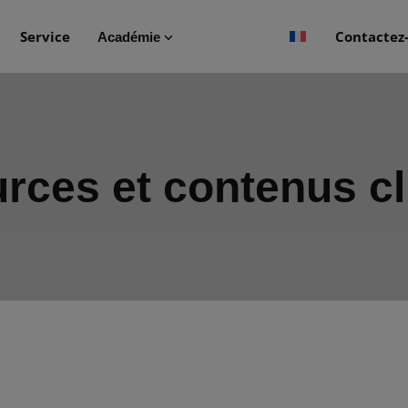
Service
Contactez
Académie
rces et contenus cl