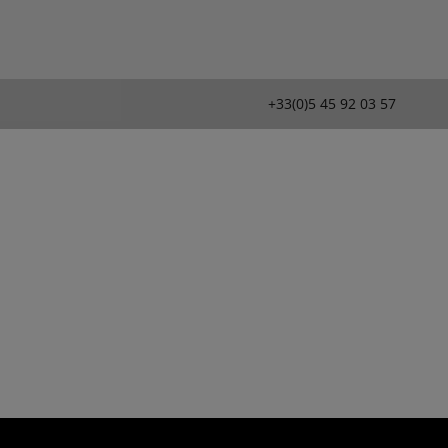
+33(0)5 45 92 03 57