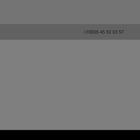
+33(0)5 45 92 03 57