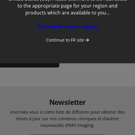
to the appropriate page for your region and
products which are available to you...
Proceed to correct region
Continue to
FR
site
ile
Newsletter
Inscrivez-vous à notre liste de diffusion pour obtenir des
mises à jour sur nos contenus cliniques et d’autres
nouveautés d’lMV imaging.